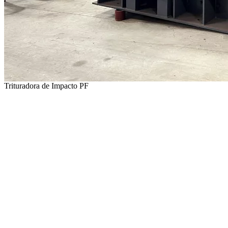
Trituradora de Impacto PF