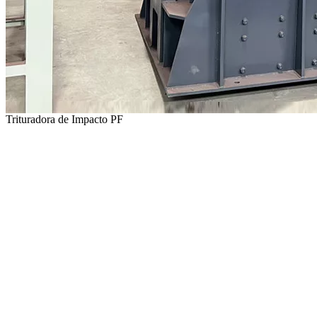
Trituradora de Impacto PF