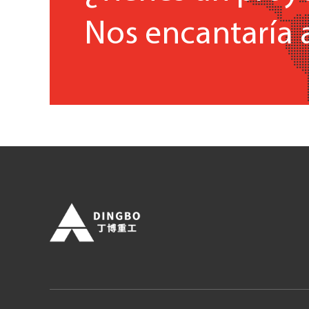
Nos encantaría 