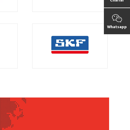
Charlar
Whatsapp