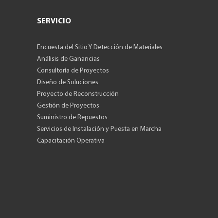
SERVICIO
Encuesta del Sitio Y Detección de Materiales
Análisis de Ganancias
Consultoría de Proyectos
Diseño de Soluciones
Proyecto de Reconstrucción
Gestión de Proyectos
Suministro de Repuestos
Servicios de Instalación y Puesta en Marcha
Capacitación Operativa