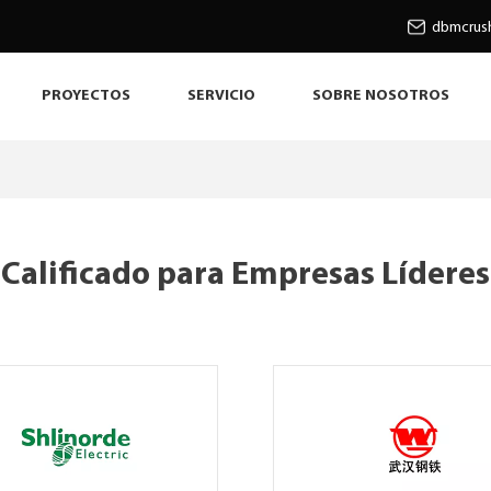
dbmcrus
PROYECTOS
SERVICIO
SOBRE NOSOTROS
Calificado para Empresas Lídere