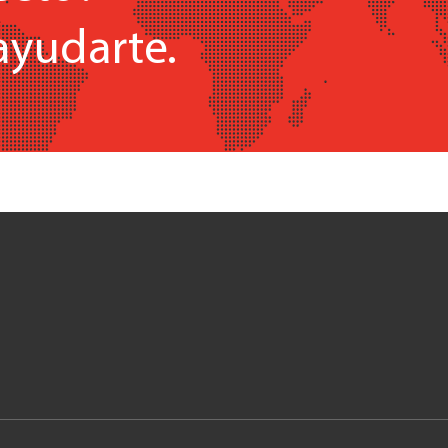
ayudarte.