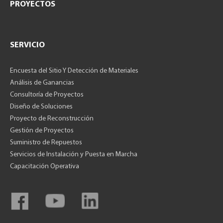
PROYECTOS
SERVICIO
Encuesta del Sitio Y Detección de Materiales
Análisis de Ganancias
Consultoría de Proyectos
Diseño de Soluciones
Proyecto de Reconstrucción
Gestión de Proyectos
Suministro de Repuestos
Servicios de Instalación y Puesta en Marcha
Capacitación Operativa