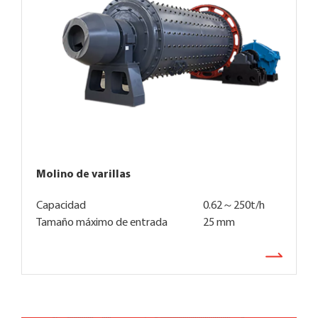
Molino de varillas
Capacidad
0.62～250t/h
Tamaño máximo de entrada
25 mm