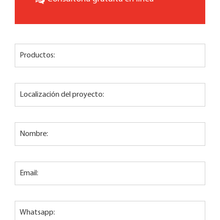
Productos:
Localización del proyecto:
Nombre:
Email:
Whatsapp: