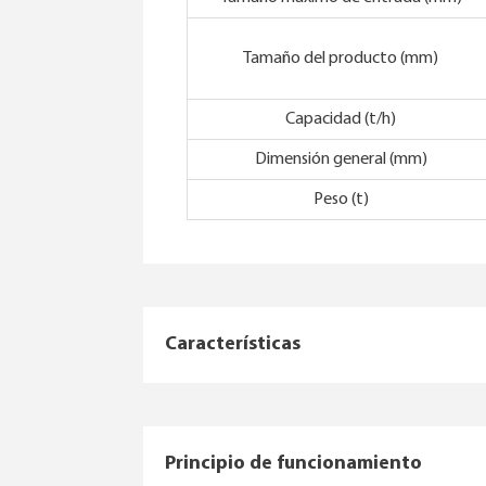
Tamaño del producto (mm)
Capacidad (t/h)
Dimensión general (mm)
Peso (t)
Características
Principio de funcionamiento