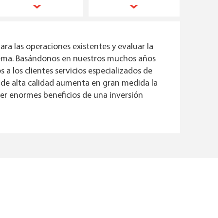
ra las operaciones existentes y evaluar la
stema. Basándonos en nuestros muchos años
 a los clientes servicios especializados de
 de alta calidad aumenta en gran medida la
er enormes beneficios de una inversión