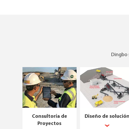
Dingbo s
Consultoría de
Diseño de solució
Proyectos