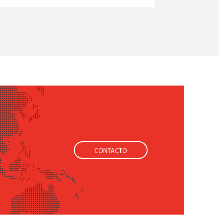
CONTACTO