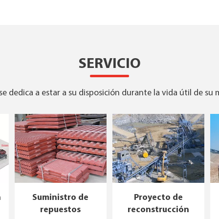
SERVICIO
e dedica a estar a su disposición durante la vida útil de su
n
Suministro de
Proyecto de
repuestos
reconstrucción