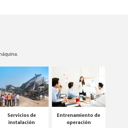
 máquina.
Servicios de
Entrenamiento de
instalación
operación