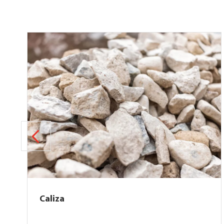
Caliza