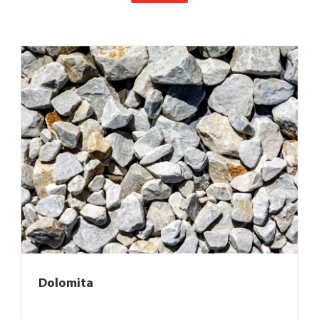
Dolomita