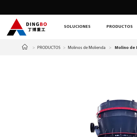
SOLUCIONES
PRODUCTOS
>
PRODUCTOS
>
Molinos de Molienda
>
Molino de