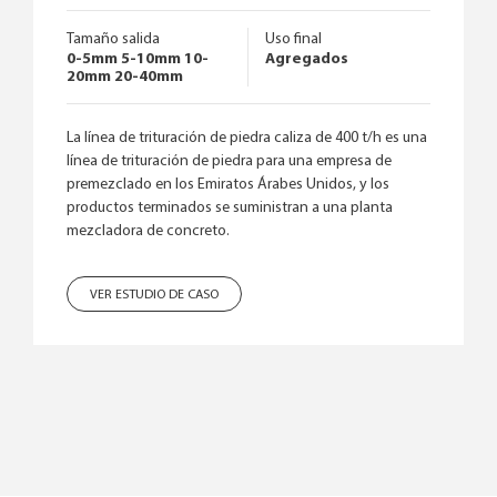
Tamaño salida
Uso final
0-5mm 5-10mm 10-
Agregados
20mm 20-40mm
La línea de trituración de piedra caliza de 400 t/h es una
línea de trituración de piedra para una empresa de
premezclado en los Emiratos Árabes Unidos, y los
productos terminados se suministran a una planta
mezcladora de concreto.
VER ESTUDIO DE CASO