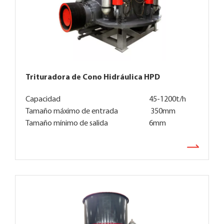
Trituradora de Cono Hidráulica HPD
Capacidad
45-1200t/h
Tamaño máximo de entrada
350mm
Tamaño mínimo de salida
6mm