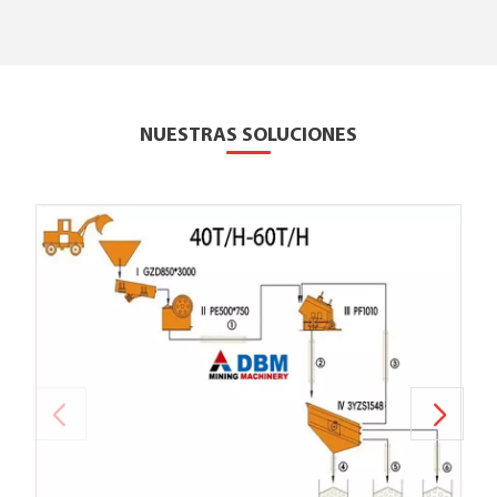
NUESTRAS SOLUCIONES