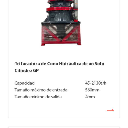
Trituradora de Cono Hidráulica de un Solo
Cilindro GP
Capacidad
45-2130t/h
Tamaño máximo de entrada
560mm
Tamaño mínimo de salida
4mm