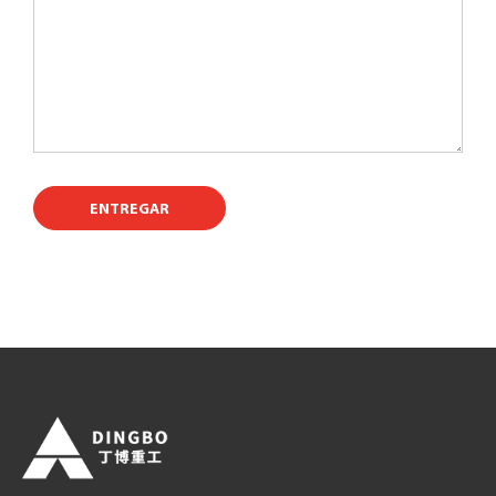
ENTREGAR