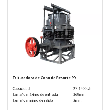
Trituradora de Cono de Resorte PY
Capacidad
27-1400t/h
Tamaño máximo de entrada
369mm
Tamaño mínimo de salida
3mm