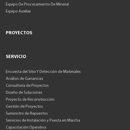
Equipo De Procesamiento De Mineral
Equipo Auxiliar
PROYECTOS
SERVICIO
Encuesta del Sitio Y Detección de Materiales
Análisis de Ganancias
Consultoría de Proyectos
Diseño de Soluciones
Proyecto de Reconstrucción
Gestión de Proyectos
Suministro de Repuestos
Servicios de Instalación y Puesta en Marcha
Capacitación Operativa