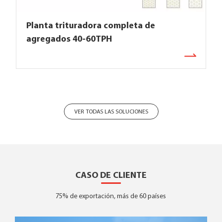
Planta trituradora completa de
agregados 40-60TPH
VER TODAS LAS SOLUCIONES
CASO DE CLIENTE
75% de exportación, más de 60 países