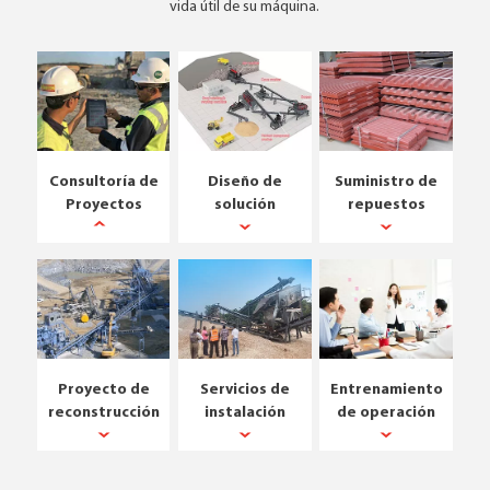
vida útil de su máquina.
Consultoría de
Diseño de
Suministro de
Proyectos
solución
repuestos
Proyecto de
Servicios de
Entrenamiento
reconstrucción
instalación
de operación