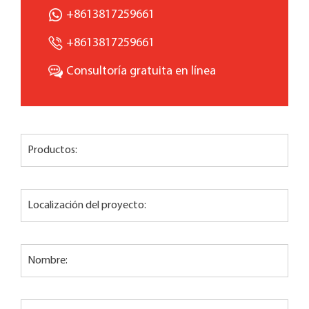
+8613817259661
+8613817259661
Consultoría gratuita en línea
Productos:
Localización del proyecto:
Nombre: