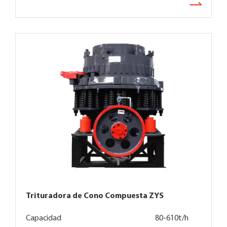
Trituradora de Cono Compuesta ZYS
Capacidad
80-610t/h