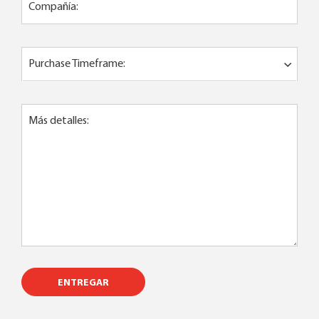
Compañía:
Purchase Timeframe:
Más detalles:
ENTREGAR