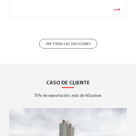
VER TODAS LAS SOLUCIONES
CASO DE CLIENTE
75% de exportación, más de 60 países