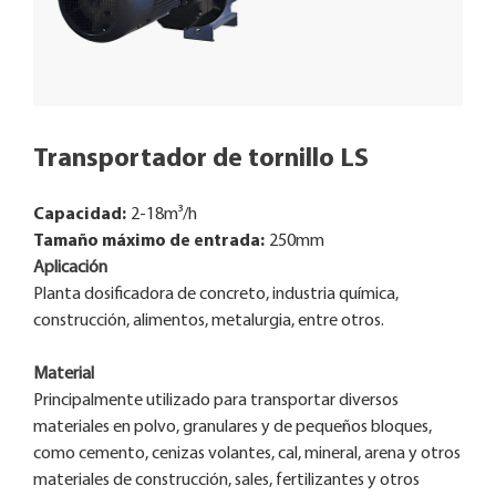
Transportador de tornillo LS
Capacidad:
2-18m³/h
Tamaño máximo de entrada:
250mm
Aplicación
Planta dosificadora de concreto, industria química,
construcción, alimentos, metalurgia, entre otros.
Material
Principalmente utilizado para transportar diversos
materiales en polvo, granulares y de pequeños bloques,
como cemento, cenizas volantes, cal, mineral, arena y otros
materiales de construcción, sales, fertilizantes y otros