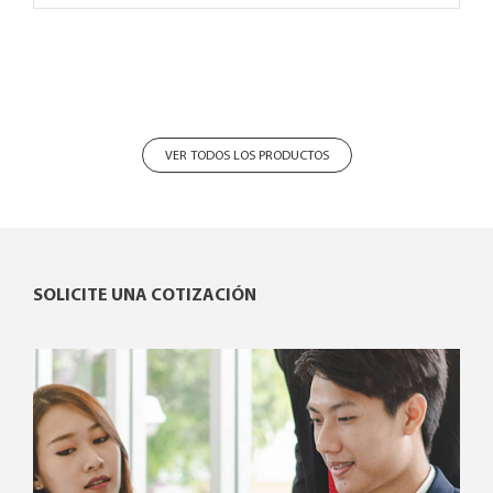
VER TODOS LOS PRODUCTOS
SOLICITE UNA COTIZACIÓN