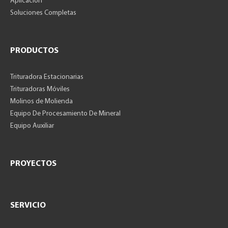
Aplicación
Soluciones Completas
PRODUCTOS
Trituradora Estacionarias
Trituradoras Móviles
Molinos de Molienda
Equipo De Procesamiento De Mineral
Equipo Auxiliar
PROYECTOS
SERVICIO