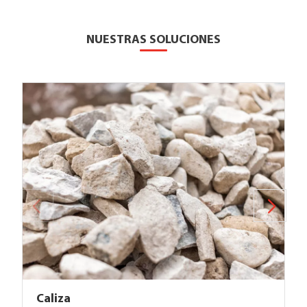
NUESTRAS SOLUCIONES
Caliza