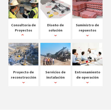
Consultoría de
Diseño de
Suministro de
Proyectos
solución
repuestos
Proyecto de
Servicios de
Entrenamiento
reconstrucción
instalación
de operación