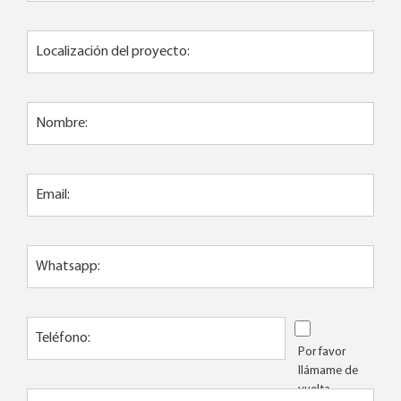
Localización del proyecto:
Nombre:
Email:
Whatsapp:
Teléfono:
Por favor
llámame de
vuelta