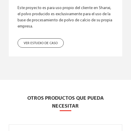
Este proyecto es para uso propio del cliente en Shanxi,
el polvo producido es exclusivamente para el uso de la
base de procesamiento de polvo de calcio de su propia
empresa.
VER ESTUDIO DE CASO
OTROS PRODUCTOS QUE PUEDA
NECESITAR