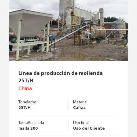
Línea de producción de molienda
25T/H
China
Toneladas
Material
25T/H
Caliza
Tamaño salida
Uso final
malla 200
Uso del Cliente