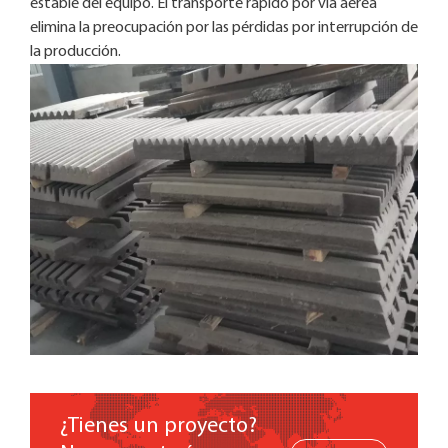
estable del equipo. El transporte rápido por vía aérea
elimina la preocupación por las pérdidas por interrupción de
la producción.
¿Tienes un proyecto?