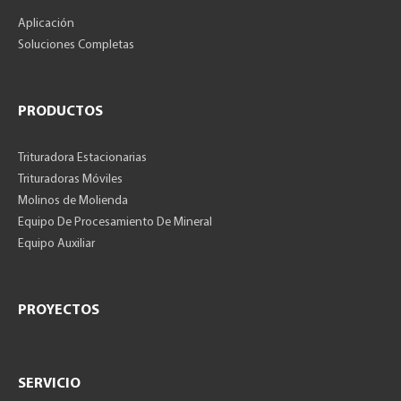
Aplicación
Soluciones Completas
PRODUCTOS
Trituradora Estacionarias
Trituradoras Móviles
Molinos de Molienda
Equipo De Procesamiento De Mineral
Equipo Auxiliar
PROYECTOS
SERVICIO