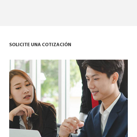
SOLICITE UNA COTIZACIÓN