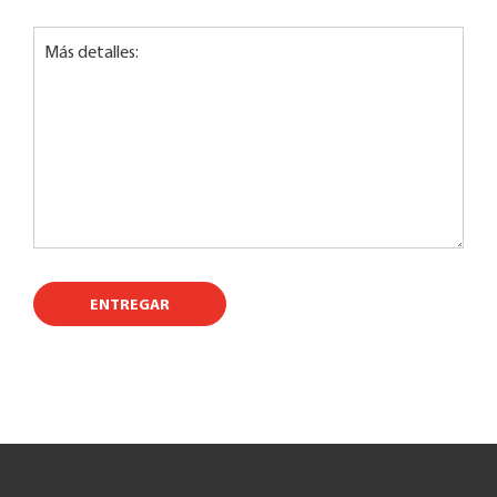
Más detalles:
ENTREGAR