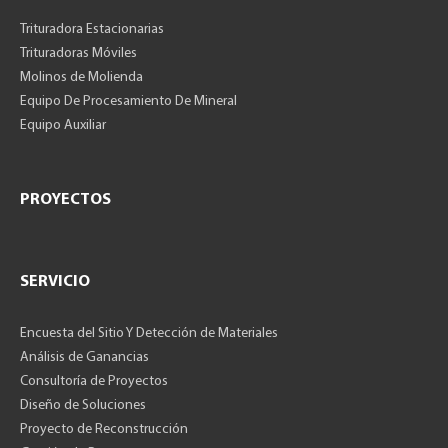
Trituradora Estacionarias
Trituradoras Móviles
Molinos de Molienda
Equipo De Procesamiento De Mineral
Equipo Auxiliar
PROYECTOS
SERVICIO
Encuesta del Sitio Y Detección de Materiales
Análisis de Ganancias
Consultoría de Proyectos
Diseño de Soluciones
Proyecto de Reconstrucción