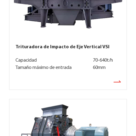
Trituradora de Impacto de Eje Vertical VSI
Capacidad
70-640t/h
Tamaño máximo de entrada
60mm