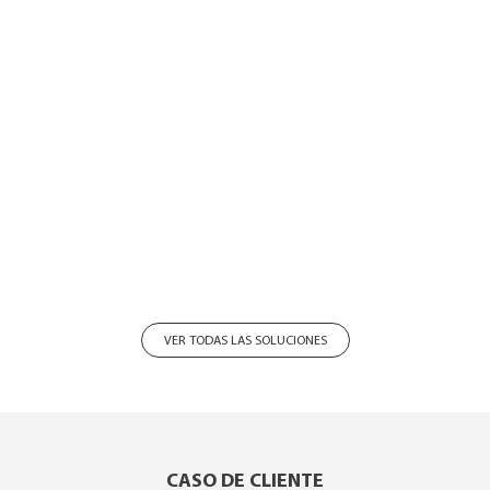
VER TODAS LAS SOLUCIONES
CASO DE CLIENTE