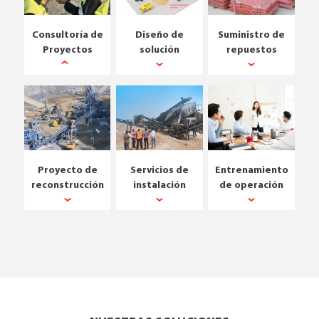
Consultoría de
Diseño de
Suministro de
Proyectos
solución
repuestos
Proyecto de
Servicios de
Entrenamiento
reconstrucción
instalación
de operación