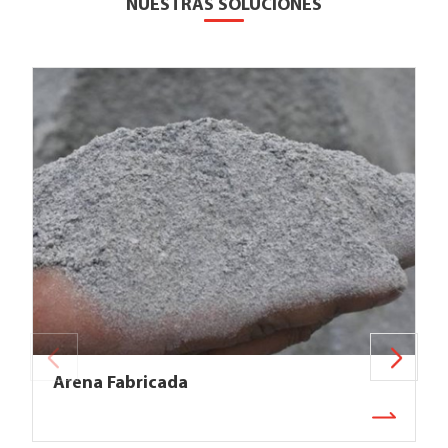
NUESTRAS SOLUCIONES
Arena Fabricada