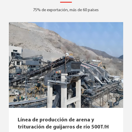
75% de exportación, más de 60 países
Línea de producción de arena y
trituración de guijarros de río 500T/H