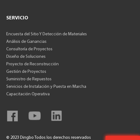
SERVICIO
Encuesta del Sitio Y Detección de Materiales
Análisis de Ganancias
Consultoría de Proyectos
Diseño de Soluciones
Proyecto de Reconstrucción
Gestión de Proyectos
Suministro de Repuestos
Servicios de Instalación y Puesta en Marcha
Capacitación Operativa
© 2023 Dingbo Todos los derechos reservados