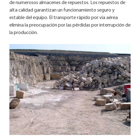
de numerosos almacenes de repuestos. Los repuestos de
alta calidad garantizan un funcionamiento seguro y
estable del equipo. El transporte rápido por vía aérea
elimina la preocupación por las pérdidas por interrupción de
la producción.