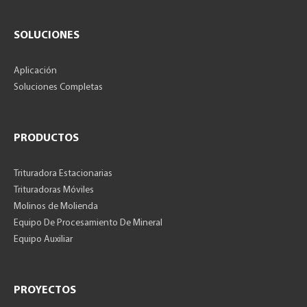
SOLUCIONES
Aplicación
Soluciones Completas
PRODUCTOS
Trituradora Estacionarias
Trituradoras Móviles
Molinos de Molienda
Equipo De Procesamiento De Mineral
Equipo Auxiliar
PROYECTOS