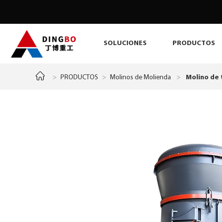
SOLUCIONES
PRODUCTOS
>
PRODUCTOS
>
Molinos de Molienda
>
Molino de 