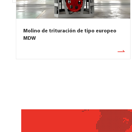
Molino de trituración de tipo europeo
MDW