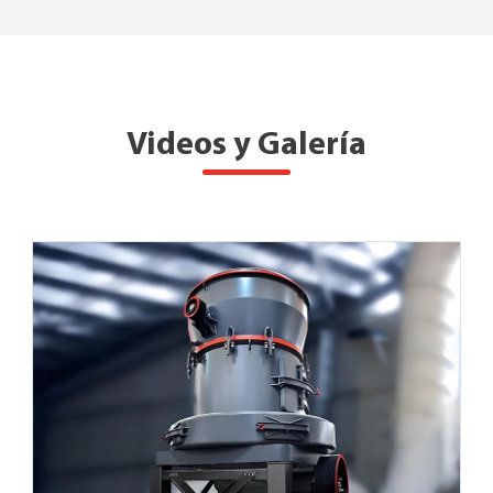
Videos y Galería