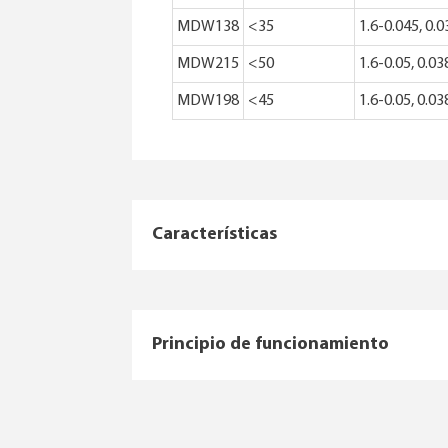
MDW138
<35
1.6-0.045, 0.0
MDW215
<50
1.6-0.05, 0.03
MDW198
<45
1.6-0.05, 0.03
Características
Principio de funcionamiento