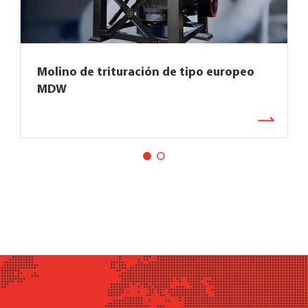
Molino de trituración de tipo europeo
MDW