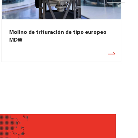
Molino de trituración de tipo europeo
MDW