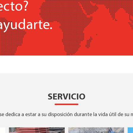
ecto?
ayudarte.
SERVICIO
e dedica a estar a su disposición durante la vida útil de su