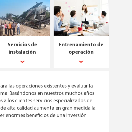
Servicios de
Entrenamiento de
instalación
operación
ra las operaciones existentes y evaluar la
stema. Basándonos en nuestros muchos años
 a los clientes servicios especializados de
 de alta calidad aumenta en gran medida la
er enormes beneficios de una inversión