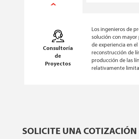
Los ingenieros de pr
solución con mayor 
de experiencia en el
Consultoría
reconstrucción de l
de
producción de las l
Proyectos
relativamente limit
SOLICITE UNA COTIZACIÓN