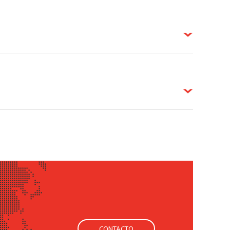
CONTACTO