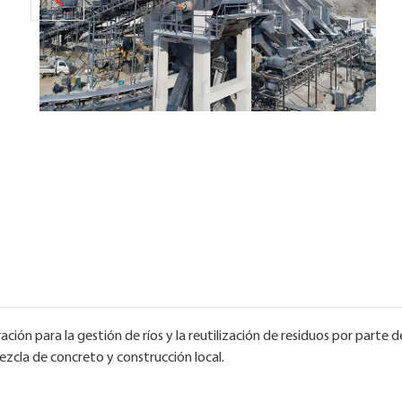
ación para la gestión de ríos y la reutilización de residuos por parte
zcla de concreto y construcción local.