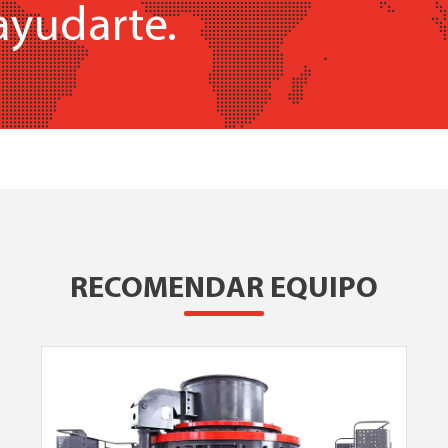
ayudarte.
RECOMENDAR EQUIPO