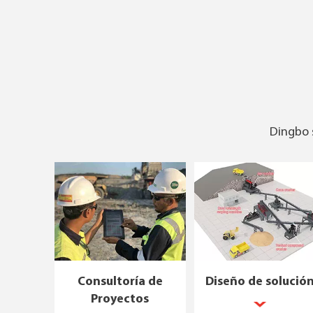
Dingbo s
Consultoría de
Diseño de solució
Proyectos