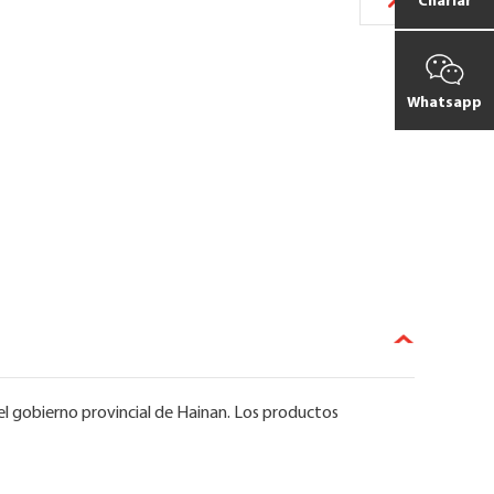
Charlar
Whatsapp
 del gobierno provincial de Hainan. Los productos