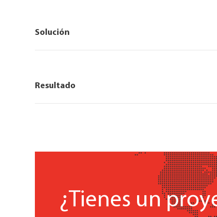
Solución
Resultado
¿Tienes un proy