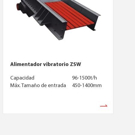
Alimentador vibratorio ZSW
Capacidad
96-1500t/h
Máx. Tamaño de entrada
450-1400mm