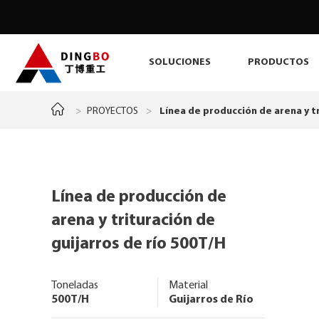
SOLUCIONES
PRODUCTOS
>
PROYECTOS
>
Línea de producción de arena y tr
Línea de producción de
arena y trituración de
guijarros de río 500T/H
Toneladas
Material
500T/H
Guijarros de Río