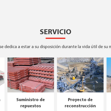
SERVICIO
e dedica a estar a su disposición durante la vida útil de su
n
Suministro de
Proyecto de
repuestos
reconstrucción