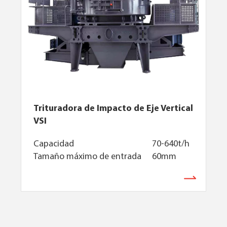
Trituradora de Impacto de Eje Vertical
VSI
Capacidad
70-640t/h
Tamaño máximo de entrada
60mm