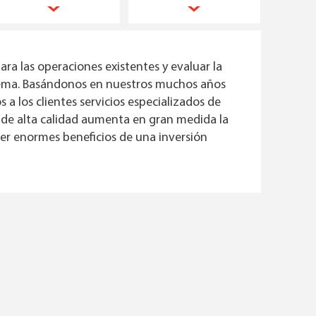
ra las operaciones existentes y evaluar la
stema. Basándonos en nuestros muchos años
 a los clientes servicios especializados de
 de alta calidad aumenta en gran medida la
er enormes beneficios de una inversión