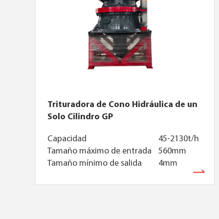
Trituradora de Cono Hidráulica de un
Solo Cilindro GP
Capacidad
45-2130t/h
Tamaño máximo de entrada
560mm
Tamaño mínimo de salida
4mm