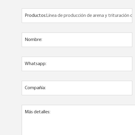
Productos:
Nombre:
Whatsapp:
Compañía:
Más detalles: