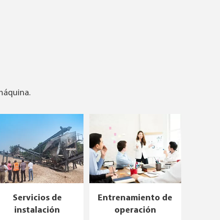
 máquina.
Servicios de
Entrenamiento de
instalación
operación