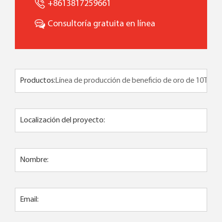
+8613817259661
Consultoría gratuita en línea
Productos:
Localización del proyecto:
Nombre:
Email: