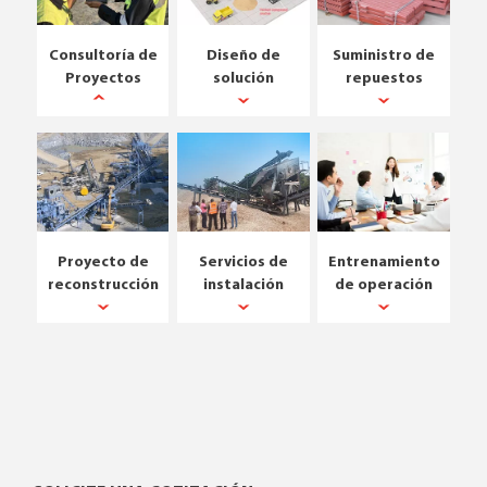
Consultoría de
Diseño de
Suministro de
Proyectos
solución
repuestos
Proyecto de
Servicios de
Entrenamiento
reconstrucción
instalación
de operación