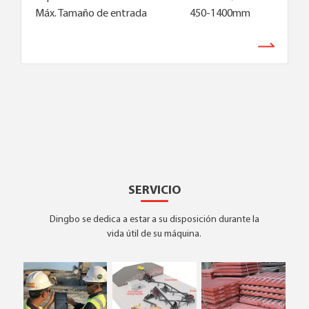
Máx. Tamaño de entrada
450-1400mm
SERVICIO
Dingbo se dedica a estar a su disposición durante la
vida útil de su máquina.