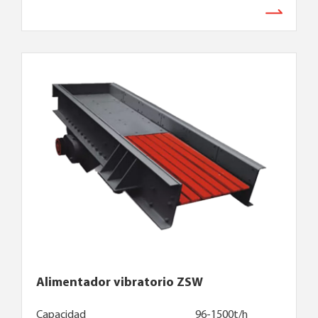
Alimentador vibratorio ZSW
Capacidad
96-1500t/h