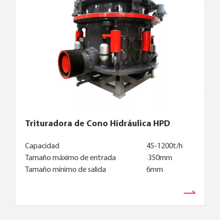
Trituradora de Cono Hidráulica HPD
Capacidad
45-1200t/h
Tamaño máximo de entrada
350mm
Tamaño mínimo de salida
6mm