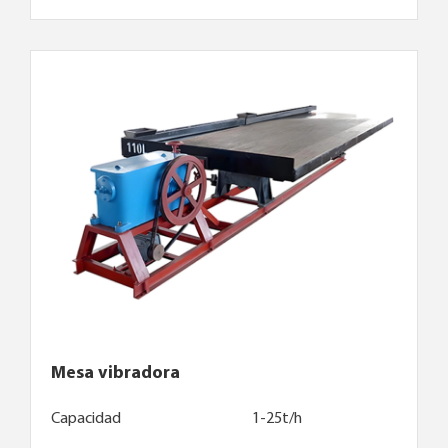
Mesa vibradora
Capacidad
1-25t/h