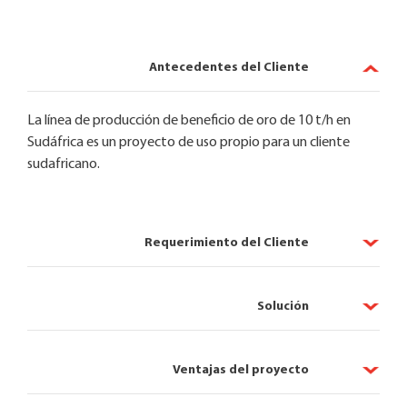
Antecedentes del Cliente
La línea de producción de beneficio de oro de 10 t/h en
Sudáfrica es un proyecto de uso propio para un cliente
sudafricano.
Requerimiento del Cliente
Solución
Ventajas del proyecto