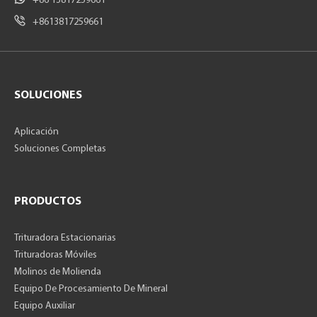
+86 13817259661
+8613817259661
SOLUCIONES
Aplicación
Soluciones Completas
PRODUCTOS
Trituradora Estacionarias
Trituradoras Móviles
Molinos de Molienda
Equipo De Procesamiento De Mineral
Equipo Auxiliar