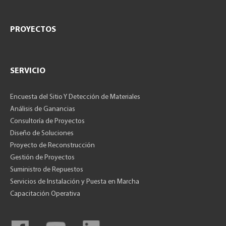
PROYECTOS
SERVICIO
Encuesta del Sitio Y Detección de Materiales
Análisis de Ganancias
Consultoría de Proyectos
Diseño de Soluciones
Proyecto de Reconstrucción
Gestión de Proyectos
Suministro de Repuestos
Servicios de Instalación y Puesta en Marcha
Capacitación Operativa