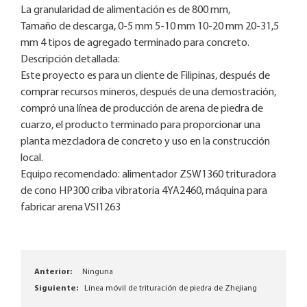
La granularidad de alimentación es de 800 mm,
Tamaño de descarga, 0-5 mm 5-10 mm 10-20 mm 20-31,5
mm 4 tipos de agregado terminado para concreto.
Descripción detallada:
Este proyecto es para un cliente de Filipinas, después de
comprar recursos mineros, después de una demostración,
compró una línea de producción de arena de piedra de
cuarzo, el producto terminado para proporcionar una
planta mezcladora de concreto y uso en la construcción
local.
Equipo recomendado: alimentador ZSW1360 trituradora
de cono HP300 criba vibratoria 4YA2460, máquina para
fabricar arena VSI1263
Anterior:
Ninguna
Siguiente:
Línea móvil de trituración de piedra de Zhejiang