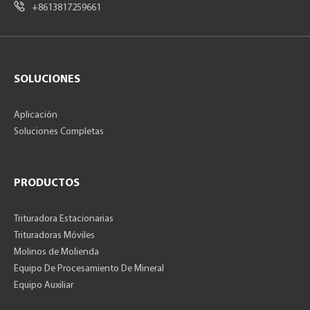
+8613817259661
SOLUCIONES
Aplicación
Soluciones Completas
PRODUCTOS
Trituradora Estacionarias
Trituradoras Móviles
Molinos de Molienda
Equipo De Procesamiento De Mineral
Equipo Auxiliar