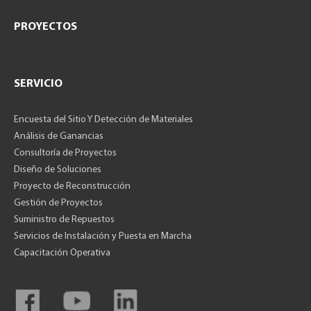
PROYECTOS
SERVICIO
Encuesta del Sitio Y Detección de Materiales
Análisis de Ganancias
Consultoría de Proyectos
Diseño de Soluciones
Proyecto de Reconstrucción
Gestión de Proyectos
Suministro de Repuestos
Servicios de Instalación y Puesta en Marcha
Capacitación Operativa