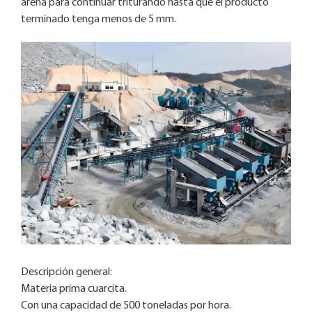
arena para continuar triturando hasta que el producto
terminado tenga menos de 5 mm.
Descripción general:
Materia prima cuarcita.
Con una capacidad de 500 toneladas por hora.