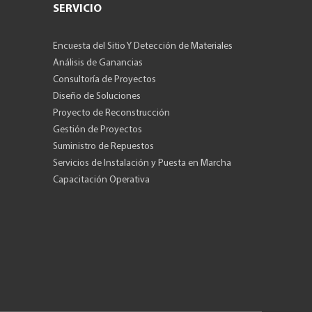
SERVICIO
Encuesta del Sitio Y Detección de Materiales
Análisis de Ganancias
Consultoría de Proyectos
Diseño de Soluciones
Proyecto de Reconstrucción
Gestión de Proyectos
Suministro de Repuestos
Servicios de Instalación y Puesta en Marcha
Capacitación Operativa