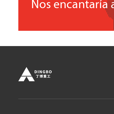
Nos encantaría 