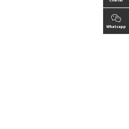
Charlar
Whatsapp