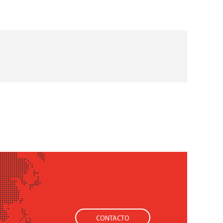
CONTACTO