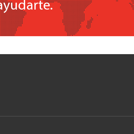
ayudarte.