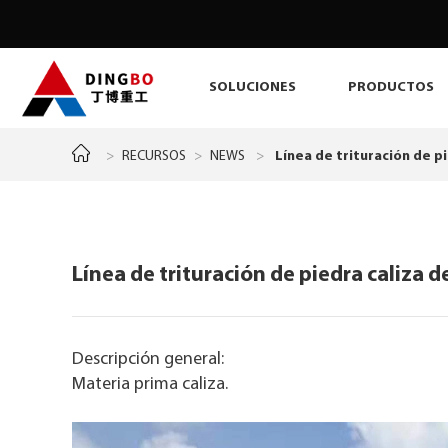
SOLUCIONES
PRODUCTOS
>
RECURSOS
>
NEWS
>
Línea de trituración de p
Línea de trituración de piedra caliza d
Descripción general:
Materia prima caliza.