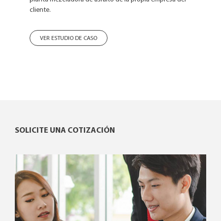
cliente.
VER ESTUDIO DE CASO
SOLICITE UNA COTIZACIÓN