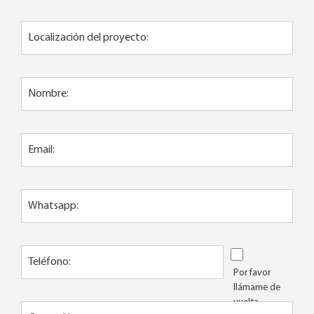
Localización del proyecto:
Nombre:
Email:
Whatsapp:
Teléfono:
Por favor
llámame de
vuelta