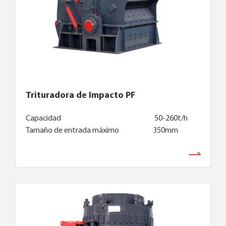
Trituradora de Impacto PF
Capacidad
50-260t/h
Tamaño de entrada máximo
350mm