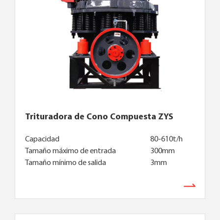
Trituradora de Cono Compuesta ZYS
Capacidad
80-610t/h
Tamaño máximo de entrada
300mm
Tamaño mínimo de salida
3mm