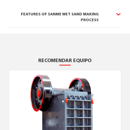
FEATURES OF SANME WET SAND MAKING
PROCESS
RECOMENDAR EQUIPO