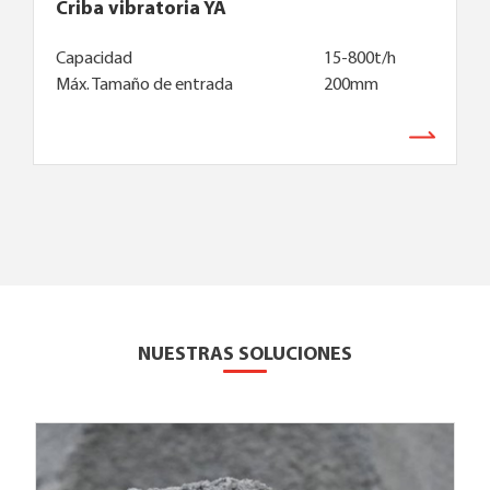
Criba vibratoria YA
Capacidad
15-800t/h
Máx. Tamaño de entrada
200mm
NUESTRAS SOLUCIONES