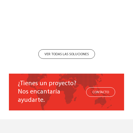
VER TODAS LAS SOLUCIONES
¿Tienes un proyecto?
Nos encantaría
CONTACTO
ayudarte.