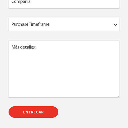
Compañía:
Purchase Timeframe:
Más detalles:
ENTREGAR