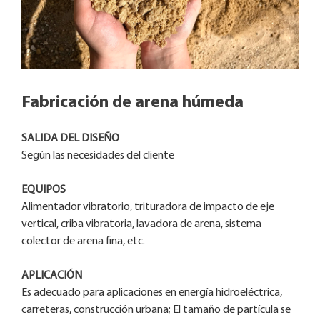
Fabricación de arena húmeda
SALIDA DEL DISEÑO
Según las necesidades del cliente
EQUIPOS
Alimentador vibratorio, trituradora de impacto de eje
vertical, criba vibratoria, lavadora de arena, sistema
colector de arena fina, etc.
APLICACIÓN
Es adecuado para aplicaciones en energía hidroeléctrica,
carreteras, construcción urbana; El tamaño de partícula se