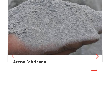
Arena Fabricada