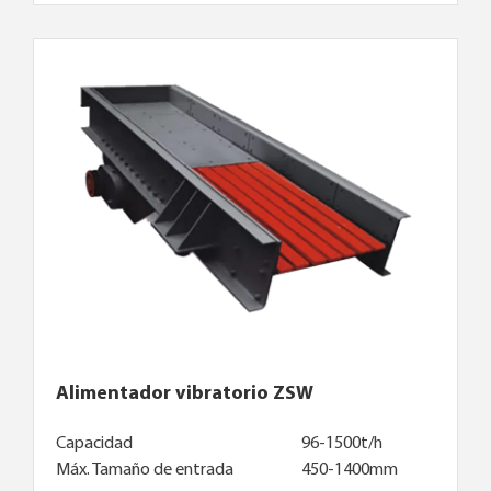
Alimentador vibratorio ZSW
Capacidad
96-1500t/h
Máx. Tamaño de entrada
450-1400mm