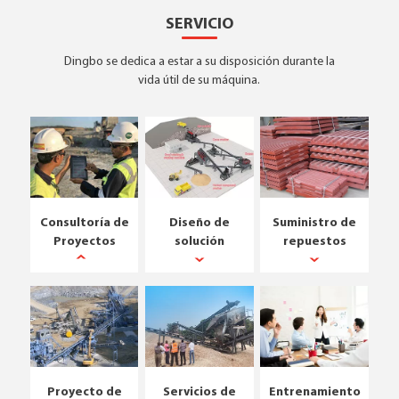
SERVICIO
Dingbo se dedica a estar a su disposición durante la
vida útil de su máquina.
Consultoría de
Diseño de
Suministro de
Proyectos
solución
repuestos
Proyecto de
Servicios de
Entrenamiento