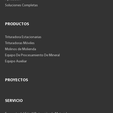
Soluciones Completas
PRODUCTOS
Trituradora Estacionarias
Trituradoras Móviles
Molinos de Molienda
Equipo De Procesamiento De Mineral
Equipo Auxiliar
PROYECTOS
SERVICIO