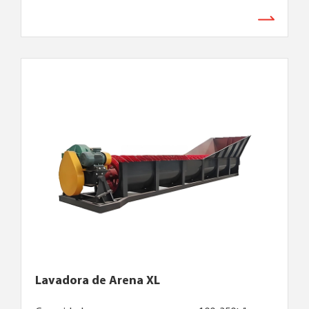
Lavadora de Arena XL