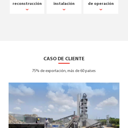
reconstrucción
instalación
de operación
CASO DE CLIENTE
75% de exportación, más de 60 países