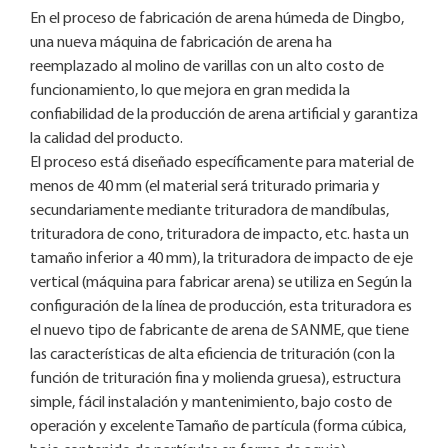
En el proceso de fabricación de arena húmeda de Dingbo,
una nueva máquina de fabricación de arena ha
reemplazado al molino de varillas con un alto costo de
funcionamiento, lo que mejora en gran medida la
confiabilidad de la producción de arena artificial y garantiza
la calidad del producto.
El proceso está diseñado específicamente para material de
menos de 40 mm (el material será triturado primaria y
secundariamente mediante trituradora de mandíbulas,
trituradora de cono, trituradora de impacto, etc. hasta un
tamaño inferior a 40 mm), la trituradora de impacto de eje
vertical (máquina para fabricar arena) se utiliza en Según la
configuración de la línea de producción, esta trituradora es
el nuevo tipo de fabricante de arena de SANME, que tiene
las características de alta eficiencia de trituración (con la
función de trituración fina y molienda gruesa), estructura
simple, fácil instalación y mantenimiento, bajo costo de
operación y excelente Tamaño de partícula (forma cúbica,