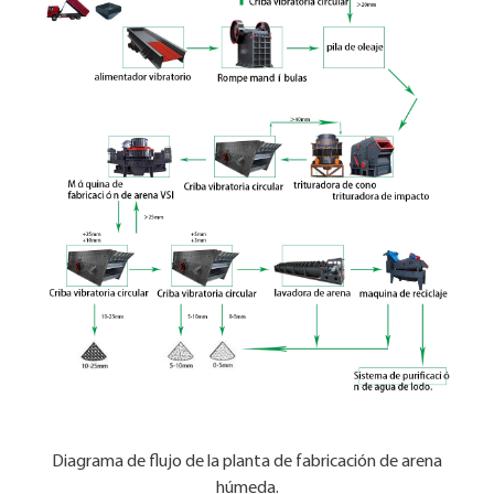
Diagrama de flujo de la planta de fabricación de arena
húmeda.