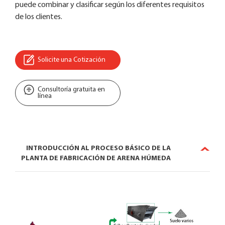
puede combinar y clasificar según los diferentes requisitos
de los clientes.
Solicite una Cotización
Consultoría gratuita en
línea
INTRODUCCIÓN AL PROCESO BÁSICO DE LA
PLANTA DE FABRICACIÓN DE ARENA HÚMEDA