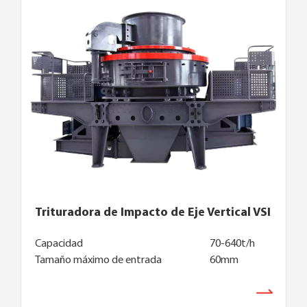
Trituradora de Impacto de Eje Vertical VSI
Capacidad
70-640t/h
Tamaño máximo de entrada
60mm