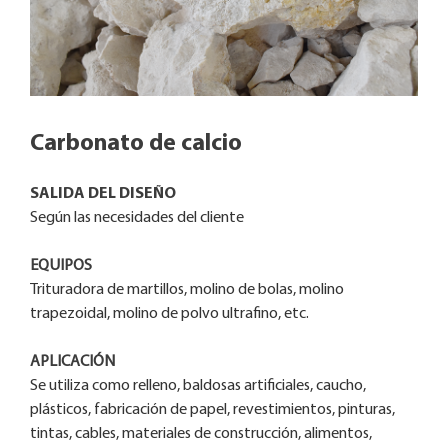
Carbonato de calcio
SALIDA DEL DISEÑO
Según las necesidades del cliente
EQUIPOS
Trituradora de martillos, molino de bolas, molino
trapezoidal, molino de polvo ultrafino, etc.
APLICACIÓN
Se utiliza como relleno, baldosas artificiales, caucho,
plásticos, fabricación de papel, revestimientos, pinturas,
tintas, cables, materiales de construcción, alimentos,