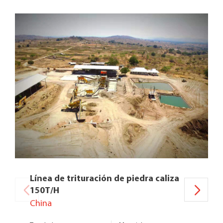
Línea de trituración de piedra caliza
150T/H
China