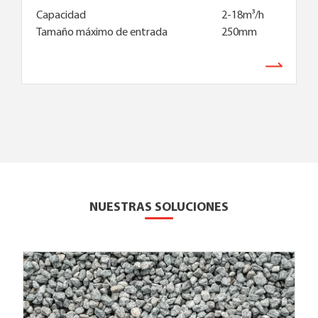
Capacidad
2-18m³/h
Tamaño máximo de entrada
250mm
NUESTRAS SOLUCIONES