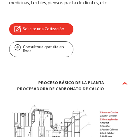
medicinas, textiles, piensos, pasta de dientes, etc.
Solicite una Cotización
Consultoría gratuita en
línea
PROCESO BÁSICO DE LA PLANTA
PROCESADORA DE CARBONATO DE CALCIO