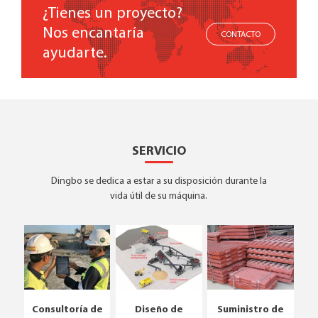
¿Tienes un proyecto?
Nos encantaría
CONTACTO
ayudarte.
SERVICIO
Dingbo se dedica a estar a su disposición durante la
vida útil de su máquina.
Consultoría de
Diseño de
Suministro de