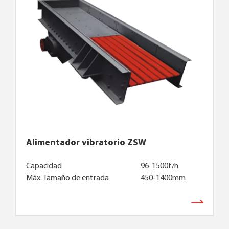
Alimentador vibratorio ZSW
Capacidad
96-1500t/h
Máx. Tamaño de entrada
450-1400mm