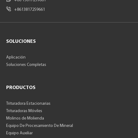
+86 13817259661
+8613817259661
SOLUCIONES
Aplicación
Soluciones Completas
PRODUCTOS
Trituradora Estacionarias
Trituradoras Móviles
Molinos de Molienda
Equipo De Procesamiento De Mineral
Equipo Auxiliar