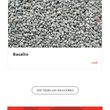
Basalto
VER TODAS LAS SOLUCIONES