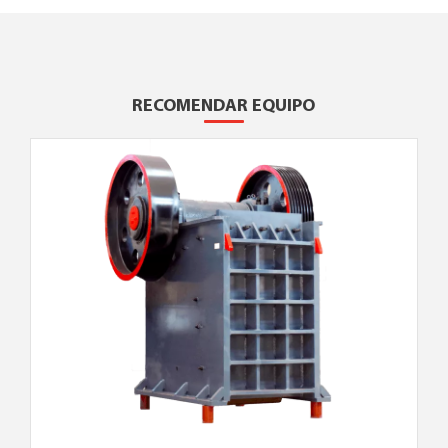
RECOMENDAR EQUIPO