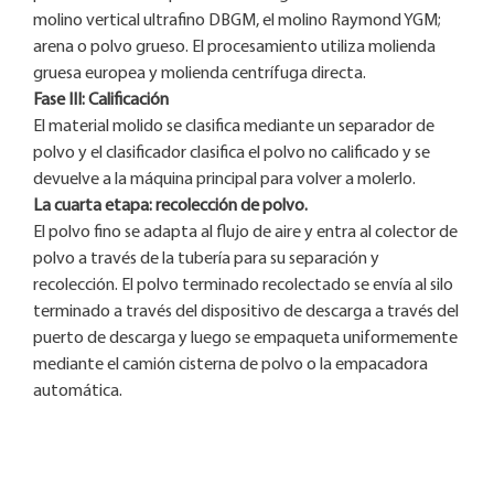
molino vertical ultrafino DBGM, el molino Raymond YGM;
arena o polvo grueso. El procesamiento utiliza molienda
gruesa europea y molienda centrífuga directa.
Fase III: Calificación
El material molido se clasifica mediante un separador de
polvo y el clasificador clasifica el polvo no calificado y se
devuelve a la máquina principal para volver a molerlo.
La cuarta etapa: recolección de polvo.
El polvo fino se adapta al flujo de aire y entra al colector de
polvo a través de la tubería para su separación y
recolección. El polvo terminado recolectado se envía al silo
terminado a través del dispositivo de descarga a través del
puerto de descarga y luego se empaqueta uniformemente
mediante el camión cisterna de polvo o la empacadora
automática.