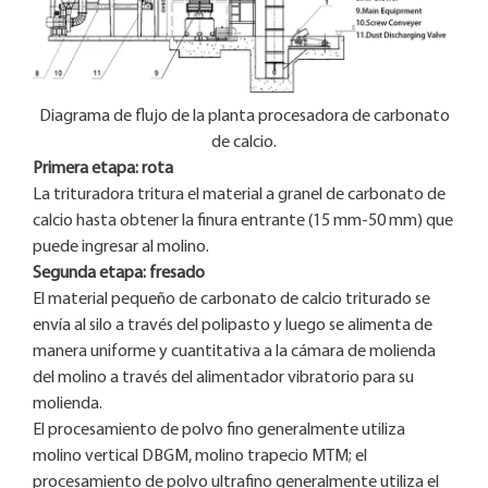
Diagrama de flujo de la planta procesadora de carbonato
de calcio.
Primera etapa: rota
La trituradora tritura el material a granel de carbonato de
calcio hasta obtener la finura entrante (15 mm-50 mm) que
puede ingresar al molino.
Segunda etapa: fresado
El material pequeño de carbonato de calcio triturado se
envía al silo a través del polipasto y luego se alimenta de
manera uniforme y cuantitativa a la cámara de molienda
del molino a través del alimentador vibratorio para su
molienda.
El procesamiento de polvo fino generalmente utiliza
molino vertical DBGM, molino trapecio MTM; el
procesamiento de polvo ultrafino generalmente utiliza el