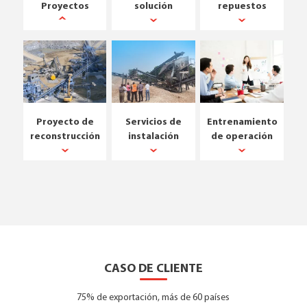
Proyectos
solución
repuestos
Proyecto de
Servicios de
Entrenamiento
reconstrucción
instalación
de operación
CASO DE CLIENTE
75% de exportación, más de 60 países