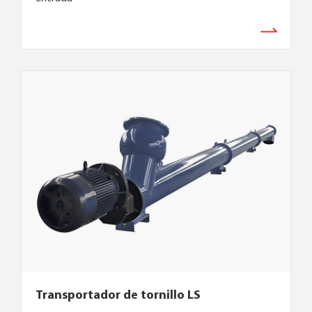
Transportador de tornillo LS