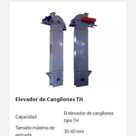
Elevador de Cangilones TH
El elevador de cangilones
Capacidad
tipo TH
Tamaño máximo de
30-60 mm
entrada