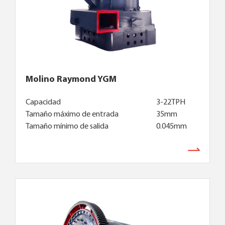
Molino Raymond YGM
Capacidad
3-22TPH
Tamaño máximo de entrada
35mm
Tamaño mínimo de salida
0.045mm