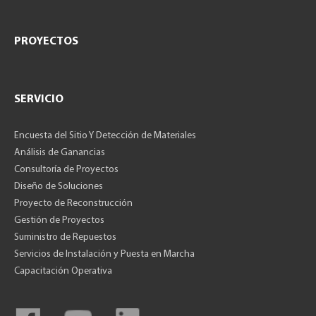
PROYECTOS
SERVICIO
Encuesta del Sitio Y Detección de Materiales
Análisis de Ganancias
Consultoría de Proyectos
Diseño de Soluciones
Proyecto de Reconstrucción
Gestión de Proyectos
Suministro de Repuestos
Servicios de Instalación y Puesta en Marcha
Capacitación Operativa