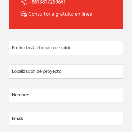
+8613817259661
Consultoría gratuita en línea
Productos:
Localización del proyecto:
Nombre:
Email: