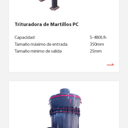
Trituradora de Martillos PC
Capacidad
5-480t/h
Tamaño máximo de entrada
350mm
Tamaño mínimo de salida
25mm