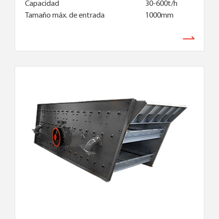
Capacidad
30-600t/h
Tamaño máx. de entrada
1000mm