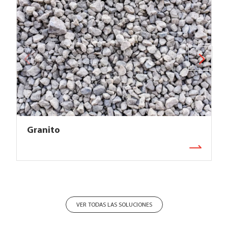
Granito
VER TODAS LAS SOLUCIONES