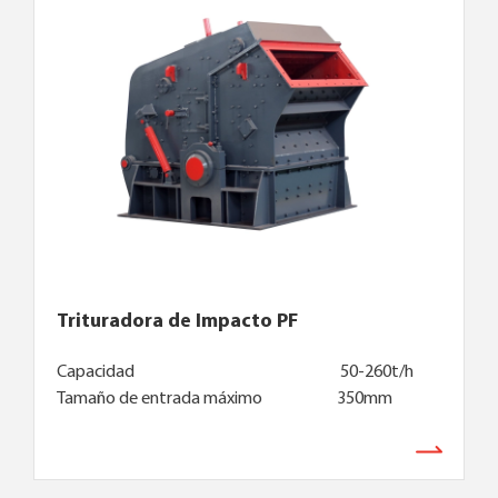
Trituradora de Impacto PF
Capacidad
50-260t/h
Tamaño de entrada máximo
350mm