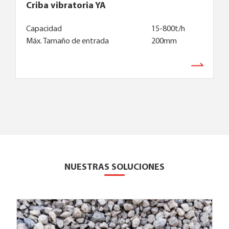
Criba vibratoria YA
Capacidad
15-800t/h
Máx. Tamaño de entrada
200mm
NUESTRAS SOLUCIONES