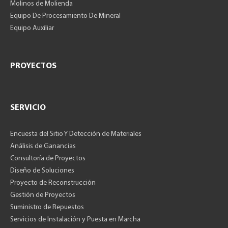
Molinos de Molienda
Equipo De Procesamiento De Mineral
Equipo Auxiliar
PROYECTOS
SERVICIO
Encuesta del Sitio Y Detección de Materiales
Análisis de Ganancias
Consultoría de Proyectos
Diseño de Soluciones
Proyecto de Reconstrucción
Gestión de Proyectos
Suministro de Repuestos
Servicios de Instalación y Puesta en Marcha