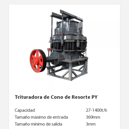
Trituradora de Cono de Resorte PY
Capacidad
27-1400t/h
Tamaño máximo de entrada
369mm
Tamaño mínimo de salida
3mm