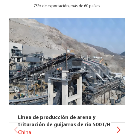
75% de exportación, más de 60 países
Línea de producción de arena y
trituración de guijarros de río 500T/H
China