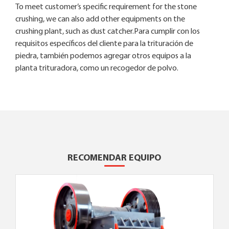
To meet customer’s specific requirement for the stone
crushing, we can also add other equipments on the
crushing plant, such as dust catcher.Para cumplir con los
requisitos específicos del cliente para la trituración de
piedra, también podemos agregar otros equipos a la
planta trituradora, como un recogedor de polvo.
RECOMENDAR EQUIPO