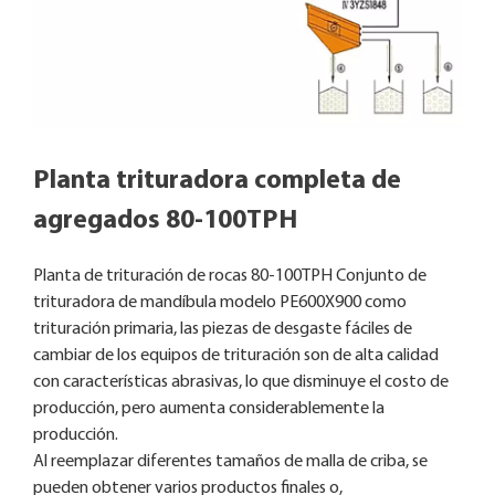
Planta trituradora completa de
agregados 80-100TPH
Planta de trituración de rocas 80-100TPH Conjunto de
trituradora de mandíbula modelo PE600X900 como
trituración primaria, las piezas de desgaste fáciles de
cambiar de los equipos de trituración son de alta calidad
con características abrasivas, lo que disminuye el costo de
producción, pero aumenta considerablemente la
producción.
Al reemplazar diferentes tamaños de malla de criba, se
pueden obtener varios productos finales o,