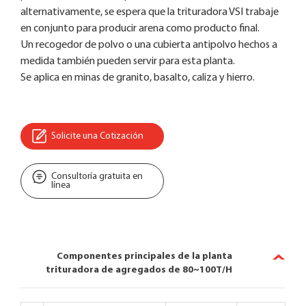
alternativamente, se espera que la trituradora VSI trabaje
en conjunto para producir arena como producto final.
Un recogedor de polvo o una cubierta antipolvo hechos a
medida también pueden servir para esta planta.
Se aplica en minas de granito, basalto, caliza y hierro.
Solicite una Cotización
Consultoría gratuita en
línea
Componentes principales de la planta
trituradora de agregados de 80~100T/H