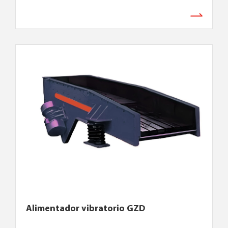
Alimentador vibratorio GZD