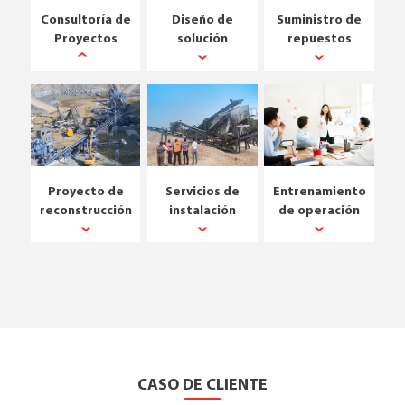
Consultoría de
Diseño de
Suministro de
Proyectos
solución
repuestos
Proyecto de
Servicios de
Entrenamiento
reconstrucción
instalación
de operación
CASO DE CLIENTE