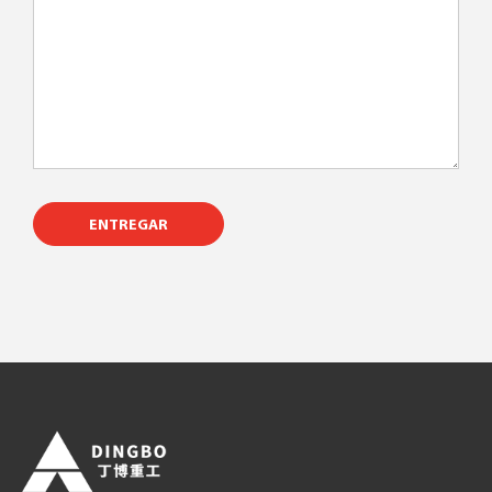
ENTREGAR