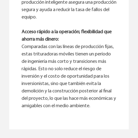
producción inteligente asegura una producción
segura y ayuda a reducir la tasa de fallos del
equipo.
Acceso rápido a la operación; flexibilidad que
ahorra más dinero:
Comparadas con las líneas de producción fijas,
estas trituradoras móviles tienen un período
de ingeniería más corto y transiciones más
rápidas. Esto no solo reduce el riesgo de
inversión y el costo de oportunidad para los
inversionistas, sino que también evita la
demolición y la construcción posterior al final
del proyecto, lo que las hace más económicas y
amigables con el medio ambiente.