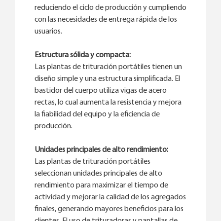
reduciendo el ciclo de producción y cumpliendo
con las necesidades de entrega rápida de los
usuarios.
Estructura sólida y compacta:
Las plantas de trituración portátiles tienen un
diseño simple y una estructura simplificada. El
bastidor del cuerpo utiliza vigas de acero
rectas, lo cual aumenta la resistencia y mejora
la fiabilidad del equipo y la eficiencia de
producción.
Unidades principales de alto rendimiento:
Las plantas de trituración portátiles
seleccionan unidades principales de alto
rendimiento para maximizar el tiempo de
actividad y mejorar la calidad de los agregados
finales, generando mayores beneficios para los