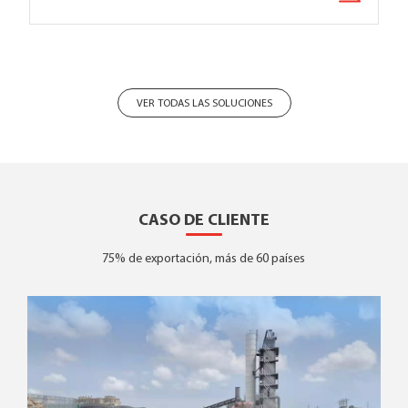
VER TODAS LAS SOLUCIONES
CASO DE CLIENTE
75% de exportación, más de 60 países