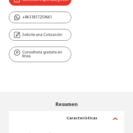
+8613817259661
Solicite una Cotización
Consultoría gratuita en
línea
Resumen
Características