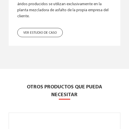
áridos producidos se utilizan exclusivamente en la
planta mezcladora de asfalto de la propia empresa del
cliente.
VER ESTUDIO DE CASO
OTROS PRODUCTOS QUE PUEDA
NECESITAR