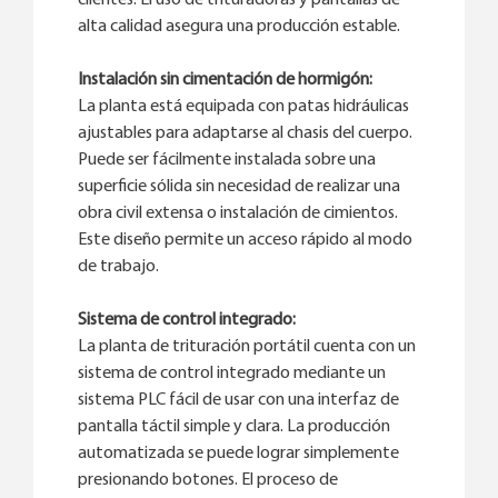
clientes. El uso de trituradoras y pantallas de
alta calidad asegura una producción estable.
Instalación sin cimentación de hormigón:
La planta está equipada con patas hidráulicas
ajustables para adaptarse al chasis del cuerpo.
Puede ser fácilmente instalada sobre una
superficie sólida sin necesidad de realizar una
obra civil extensa o instalación de cimientos.
Este diseño permite un acceso rápido al modo
de trabajo.
Sistema de control integrado:
La planta de trituración portátil cuenta con un
sistema de control integrado mediante un
sistema PLC fácil de usar con una interfaz de
pantalla táctil simple y clara. La producción
automatizada se puede lograr simplemente
presionando botones. El proceso de