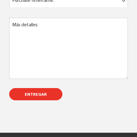
Purchase Timeframe:
Más detalles:
ENTREGAR