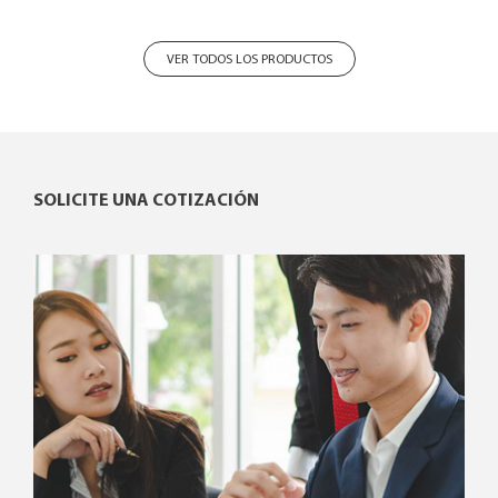
VER TODOS LOS PRODUCTOS
SOLICITE UNA COTIZACIÓN