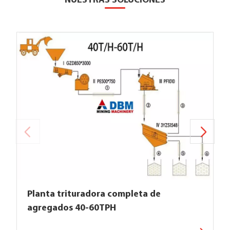
NUESTRAS SOLUCIONES
Planta trituradora completa de
agregados 40-60TPH