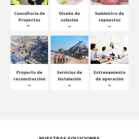
Consultoría de
Diseño de
Suministro de
Proyectos
solución
repuestos
Proyecto de
Servicios de
Entrenamiento
reconstrucción
instalación
de operación