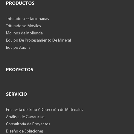
PRODUCTOS
Trituradora Estacionarias
Trituradoras Móviles
Molinos de Molienda
Equipo De Procesamiento De Mineral
Equipo Auxiliar
PROYECTOS
SERVICIO
Encuesta del Sitio Y Detección de Materiales
Análisis de Ganancias
Consultoría de Proyectos
Diseño de Soluciones