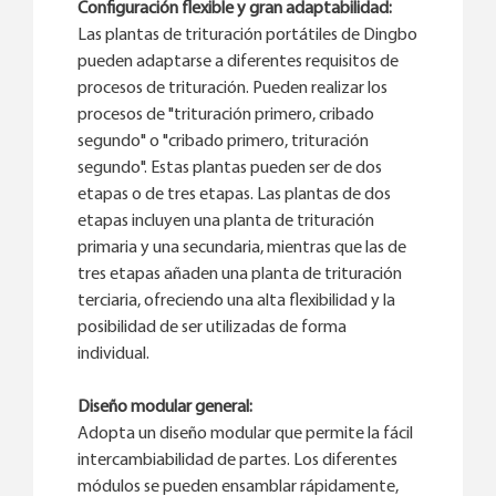
Configuración flexible y gran adaptabilidad:
Las plantas de trituración portátiles de Dingbo
pueden adaptarse a diferentes requisitos de
procesos de trituración. Pueden realizar los
procesos de "trituración primero, cribado
segundo" o "cribado primero, trituración
segundo". Estas plantas pueden ser de dos
etapas o de tres etapas. Las plantas de dos
etapas incluyen una planta de trituración
primaria y una secundaria, mientras que las de
tres etapas añaden una planta de trituración
terciaria, ofreciendo una alta flexibilidad y la
posibilidad de ser utilizadas de forma
individual.
Diseño modular general:
Adopta un diseño modular que permite la fácil
intercambiabilidad de partes. Los diferentes
módulos se pueden ensamblar rápidamente,