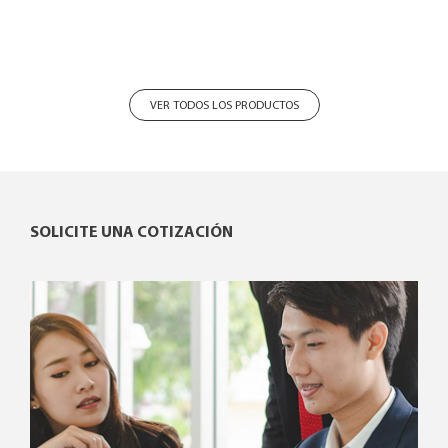
VER TODOS LOS PRODUCTOS
SOLICITE UNA COTIZACIÓN