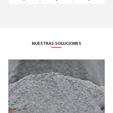
NUESTRAS SOLUCIONES