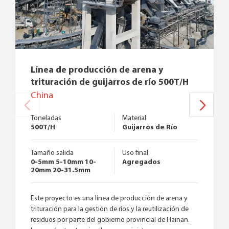
Línea de producción de arena y
trituración de guijarros de río 500T/H
China
Toneladas
Material
500T/H
Guijarros de Río
Tamaño salida
Uso final
0-5mm 5-10mm 10-
Agregados
20mm 20-31.5mm
Este proyecto es una línea de producción de arena y
trituración para la gestión de ríos y la reutilización de
residuos por parte del gobierno provincial de Hainan.