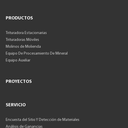
PRODUCTOS
Trituradora Estacionarias
Trituradoras Móviles
Molinos de Molienda
Equipo De Procesamiento De Mineral
Equipo Auxiliar
PROYECTOS
SERVICIO
Encuesta del Sitio Y Detección de Materiales
Análisis de Ganancias