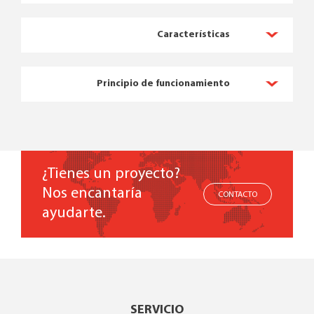
Características
Principio de funcionamiento
¿Tienes un proyecto?
Nos encantaría
CONTACTO
ayudarte.
SERVICIO