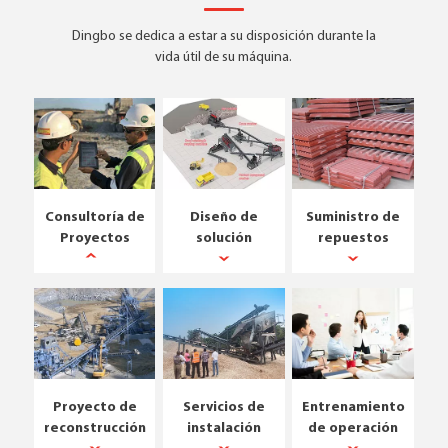
Dingbo se dedica a estar a su disposición durante la
vida útil de su máquina.
Consultoría de
Diseño de
Suministro de
Proyectos
solución
repuestos
Proyecto de
Servicios de
Entrenamiento
reconstrucción
instalación
de operación