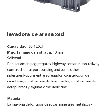
lavadora de arena xsd
Capacidad:
20-120t/h
Máx. Tamaño de entrada:
10mm
Solicitud
Popular among aggregates, highway construction, railway
construction, airport building and some other
industries.Popular entre agregados, construcción de
carreteras, construcción de ferrocarriles, construcción de
aeropuertos y algunas otras industrias.
Material
La mayoría de los tipos de rocas, minerales metálicos y