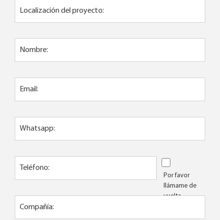
Localización del proyecto:
Nombre:
Email:
Whatsapp:
Teléfono:
Por favor
llámame de
vuelta
Compañía: