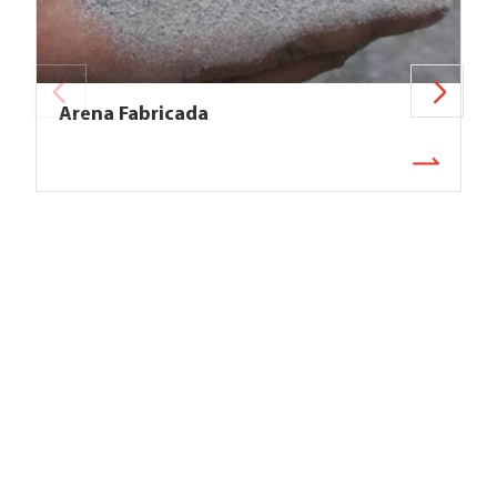
Arena Fabricada