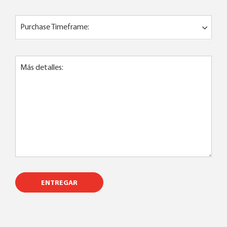
Purchase Timeframe:
Más detalles:
ENTREGAR