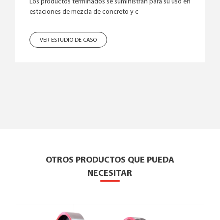
Los productos terminados se suministran para su uso en
estaciones de mezcla de concreto y c
VER ESTUDIO DE CASO
OTROS PRODUCTOS QUE PUEDA
NECESITAR